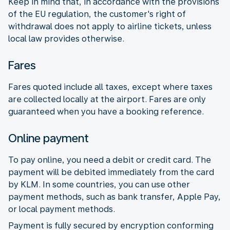
Keep in mind that, in accordance with the provisions
of the EU regulation, the customer's right of
withdrawal does not apply to airline tickets, unless
local law provides otherwise.
Fares
Fares quoted include all taxes, except where taxes
are collected locally at the airport. Fares are only
guaranteed when you have a booking reference.
Online payment
To pay online, you need a debit or credit card. The
payment will be debited immediately from the card
by KLM. In some countries, you can use other
payment methods, such as bank transfer, Apple Pay,
or local payment methods.
Payment is fully secured by encryption conforming