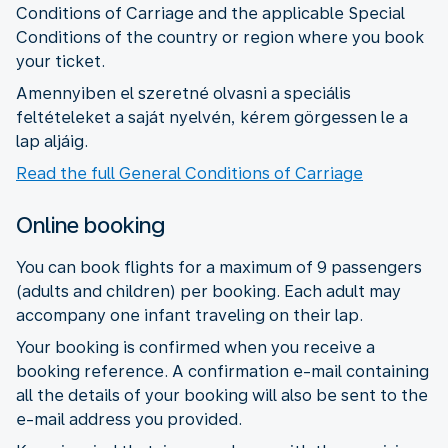
Conditions of Carriage and the applicable Special
Conditions of the country or region where you book
your ticket.
Amennyiben el szeretné olvasni a speciális
feltételeket a saját nyelvén, kérem görgessen le a
lap aljáig.
Read the full General Conditions of Carriage
Online booking
You can book flights for a maximum of 9 passengers
(adults and children) per booking. Each adult may
accompany one infant traveling on their lap.
Your booking is confirmed when you receive a
booking reference. A confirmation e-mail containing
all the details of your booking will also be sent to the
e-mail address you provided.