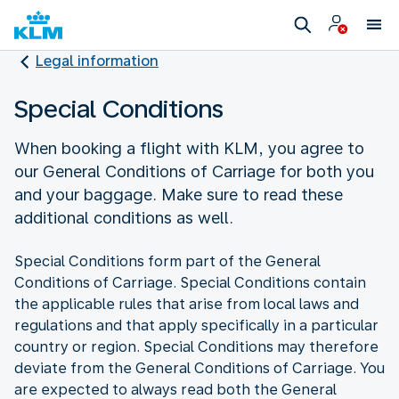
Legal information
Special Conditions
When booking a flight with KLM, you agree to
our General Conditions of Carriage for both you
and your baggage. Make sure to read these
additional conditions as well.
Special Conditions form part of the General
Conditions of Carriage. Special Conditions contain
the applicable rules that arise from local laws and
regulations and that apply specifically in a particular
country or region. Special Conditions may therefore
deviate from the General Conditions of Carriage. You
are expected to always read both the General